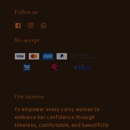
Follow us
We accept
Our mission
To empower every curvy woman to
embrace her confidence through
timeless, comfortable, and beautifully