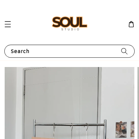
Search