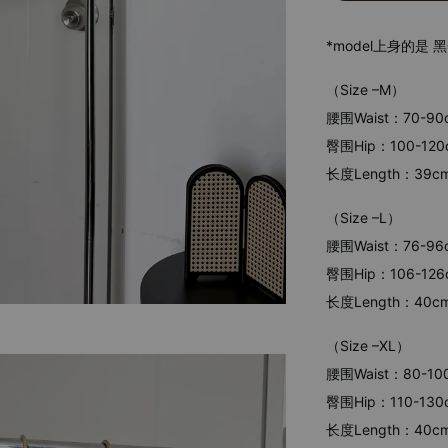
*model上身的是
（Size –M）
腰围Waist：70-90
臀围Hip：100-120
长度Length：39c
（Size –L）
腰围Waist：76-96
臀围Hip：106-126
长度Length：40c
（Size –XL）
腰围Waist：80-10
臀围Hip：110-130
长度Length：40c