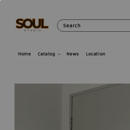
Search
Home
Catalog
News
Location