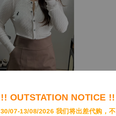
!! OUTSTATION NOTICE !!
30/07-13/08/2026 我们将出差代购，不